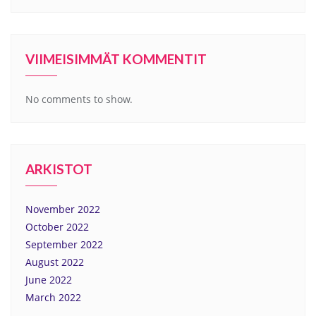
VIIMEISIMMÄT KOMMENTIT
No comments to show.
ARKISTOT
November 2022
October 2022
September 2022
August 2022
June 2022
March 2022