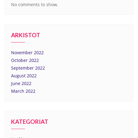
No comments to show.
ARKISTOT
November 2022
October 2022
September 2022
August 2022
June 2022
March 2022
KATEGORIAT