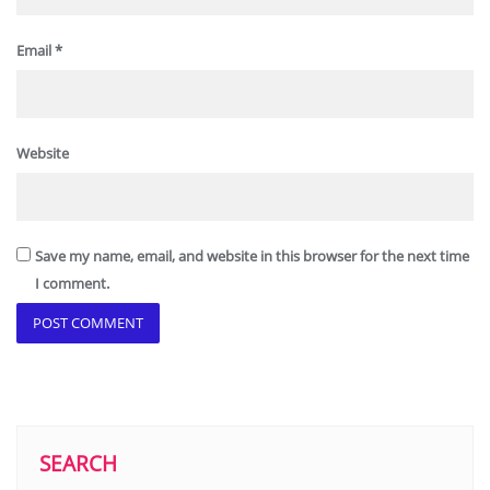
Email
*
Website
Save my name, email, and website in this browser for the next time
I comment.
SEARCH