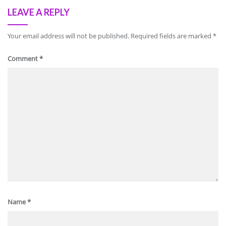
LEAVE A REPLY
Your email address will not be published.
Required fields are marked
*
Comment
*
Name
*