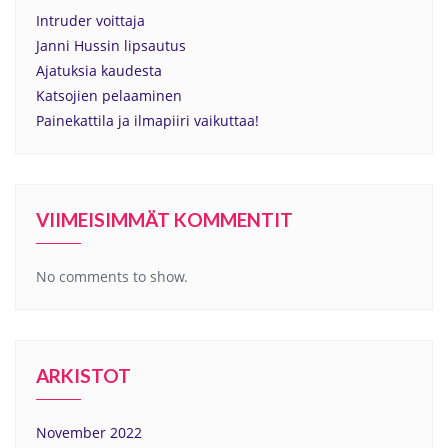
Intruder voittaja
Janni Hussin lipsautus
Ajatuksia kaudesta
Katsojien pelaaminen
Painekattila ja ilmapiiri vaikuttaa!
VIIMEISIMMÄT KOMMENTIT
No comments to show.
ARKISTOT
November 2022