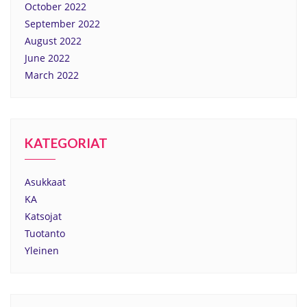
October 2022
September 2022
August 2022
June 2022
March 2022
KATEGORIAT
Asukkaat
KA
Katsojat
Tuotanto
Yleinen